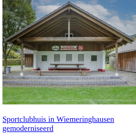
Sportclubhuis in Wiemeringhausen
gemoderniseerd