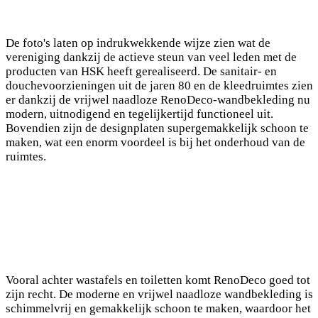
De foto's laten op indrukwekkende wijze zien wat de
vereniging dankzij de actieve steun van veel leden met de
producten van HSK heeft gerealiseerd. De sanitair- en
douchevoorzieningen uit de jaren 80 en de kleedruimtes zien
er dankzij de vrijwel naadloze RenoDeco-wandbekleding nu
modern, uitnodigend en tegelijkertijd functioneel uit.
Bovendien zijn de designplaten supergemakkelijk schoon te
maken, wat een enorm voordeel is bij het onderhoud van de
ruimtes.
Vooral achter wastafels en toiletten komt RenoDeco goed tot
zijn recht. De moderne en vrijwel naadloze wandbekleding is
schimmelvrij en gemakkelijk schoon te maken, waardoor het