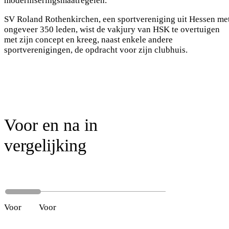
moderniseringsmaatregelen.
SV Roland Rothenkirchen, een sportvereniging uit Hessen me
ongeveer 350 leden, wist de vakjury van HSK te overtuigen
met zijn concept en kreeg, naast enkele andere
sportverenigingen, de opdracht voor zijn clubhuis.
Voor en na in
vergelijking
Voor
Na
Voor
Na