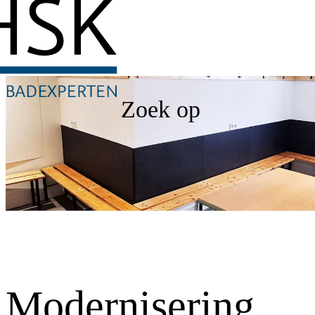
Zoek op
Modernisering