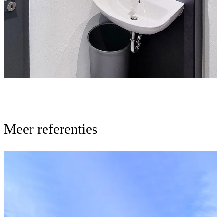
Meer referenties