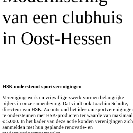
van een clubhuis
in Oost-Hessen
HSK ondersteunt sportverenigingen
Verenigingswerk en vrijwilligerswerk vormen belangrijke
pijlers in onze samenleving. Dat vindt ook Joachim Schulte,
directeur van HSK. Zo ontstond het idee om sportvereniginge
te ondersteunen met HSK-producten ter waarde van maximaal
€ 5.000. In het kader van deze actie konden verenigingen zich
aanmelden met hun geplande renovatie- en