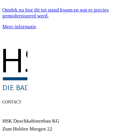
Ontdek nu hoe dit tot stand kwam en wat er precies
gemoderniseerd werd.
Meer informatie
CONTACT
HSK Duschkabinenbau KG
Zum Hohlen Morgen 22