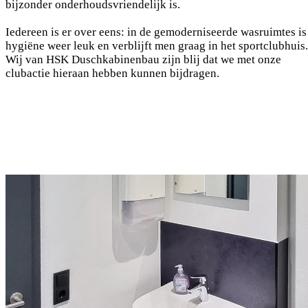
bijzonder onderhoudsvriendelijk is.
Iedereen is er over eens: in de gemoderniseerde wasruimtes is
hygiëne weer leuk en verblijft men graag in het sportclubhuis.
Wij van HSK Duschkabinenbau zijn blij dat we met onze
clubactie hieraan hebben kunnen bijdragen.