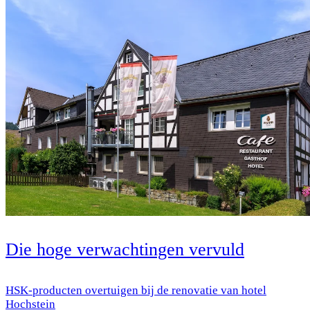
Die hoge verwachtingen vervuld
HSK-producten overtuigen bij de renovatie van hotel
Hochstein