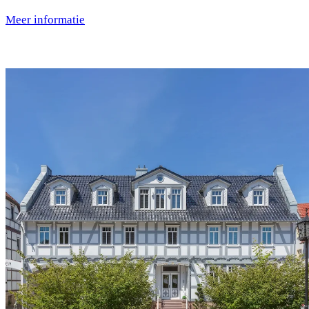
Meer informatie